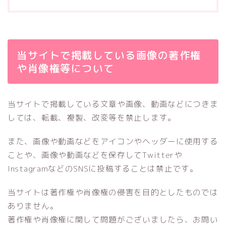
当サイトで掲載している画像の著作権
や肖像権等について
当サイトで掲載している文章や画像、動画などにつきま
しては、転載、複製、改変等を禁止します。
また、画像や動画などをアイコンやヘッダーに使用する
ことや、画像や動画などを保存してTwitterや
InstagramなどのSNSに投稿することは禁止です。
当サイトは著作権や肖像権の侵害を目的としたものでは
ありません。
著作権や肖像権に関して問題がございましたら、お問い