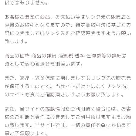
訳ではありません。
お客様ご要望の商品、お支払い等はリンク先の販売店と
直接のお取引となりますので、特定商取引法に基づく表
記につきましてはリンク先をご確認頂きますようお願い
致します。
商品の価格 商品の詳細 消費税 送料 在庫数等の詳細は
時として変わる場合も御座います。
また、返品・返金保証に関しましてもリンク先の販売元
が保証するものです。当サイトだけではなくリンク 先
のサイトも良くご確認頂きますようお願い致します。
また、当サイトの掲載情報をご利用頂く場合には、お客
様のご判断と責任におきましてご利用頂けますようお願
い致します。当サイトでは、一切の責任を負いかねます
事ご了承願います。