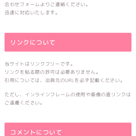
合わせフォームよりご連絡ください。
迅速に対応いたします。
リンクについて
当サイトはリンクフリーです。
リンクを貼る際の許可は必要ありません。
引用については、出典元のURLを必ず記載ください。
ただし、インラインフレームの使用や画像の直リンクは
ご遠慮ください。
コメントについて