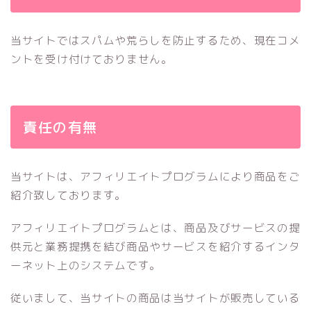
当サイトではスパムや荒らしを防止するため、現在コメ
ントを受け付けておりません。
責任の有無
当サイトは、アフィリエイトプログラムにより商品をご
紹介致しております。
アフィリエイトプログラムとは、商品及びサービスの提
供元と業務提携を結び商品やサービスを紹介するインタ
ーネット上のシステムです。
従いまして、当サイトの商品は当サイトが販売している