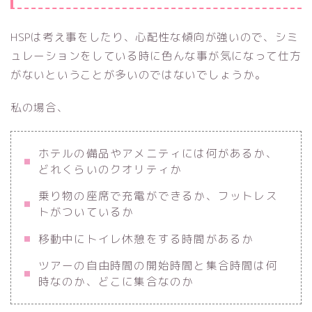
HSPは考え事をしたり、心配性な傾向が強いので、シミ
ュレーションをしている時に色んな事が気になって仕方
がないということが多いのではないでしょうか。
私の場合、
ホテルの備品やアメニティには何があるか、
どれくらいのクオリティか
乗り物の座席で充電ができるか、フットレス
トがついているか
移動中にトイレ休憩をする時間があるか
ツアーの自由時間の開始時間と集合時間は何
時なのか、どこに集合なのか