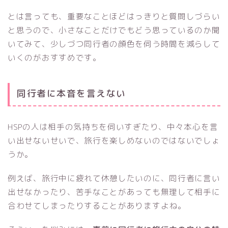
とは言っても、重要なことほどはっきりと質問しづらい
と思うので、小さなことだけでもどう思っているのか聞
いてみて、少しづつ同行者の顔色を伺う時間を減らして
いくのがおすすめです。
同行者に本音を言えない
HSPの人は相手の気持ちを伺いすぎたり、中々本心を言
い出せないせいで、旅行を楽しめないのではないでしょ
うか。
例えば、旅行中に疲れて休憩したいのに、同行者に言い
出せなかったり、苦手なことがあっても無理して相手に
合わせてしまったりすることがありますよね。