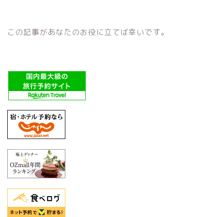
この記事があなたのお役に立てば幸いです。