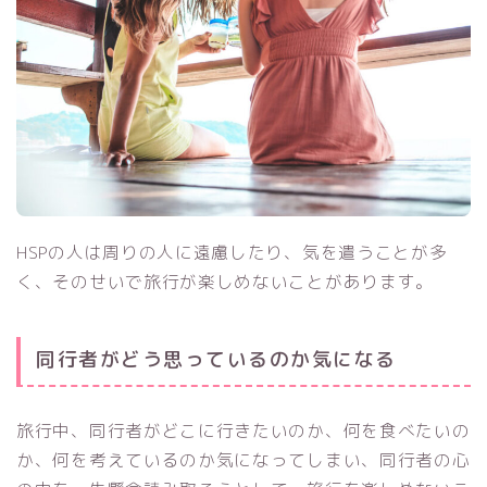
HSPの人は周りの人に遠慮したり、気を遣うことが多
く、そのせいで旅行が楽しめないことがあります。
同行者がどう思っているのか気になる
旅行中、同行者がどこに行きたいのか、何を食べたいの
か、何を考えているのか気になってしまい、同行者の心