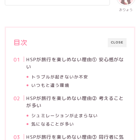
おりょう
目次
CLOSE
HSPが旅行を楽しめない理由① 安心感がな
い
トラブルが起きないか不安
いつもと違う環境
HSPが旅行を楽しめない理由② 考えること
が多い
シュミレーションが止まらない
気になることが多い
HSPが旅行を楽しめない理由③ 同行者に気