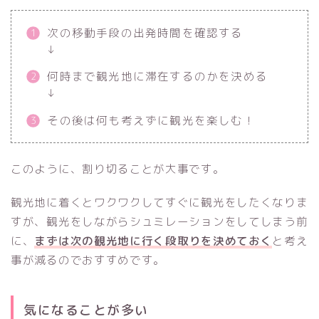
次の移動手段の出発時間を確認する
↓
何時まで観光地に滞在するのかを決める
↓
その後は何も考えずに観光を楽しむ！
このように、割り切ることが大事です。
観光地に着くとワクワクしてすぐに観光をしたくなりま
すが、観光をしながらシュミレーションをしてしまう前
に、
まずは次の観光地に行く段取りを決めておく
と考え
事が減るのでおすすめです。
気になることが多い