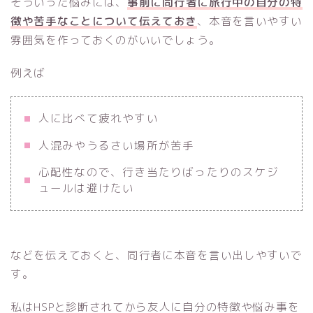
そういった悩みには、
事前に同行者に旅行中の自分の特
徴や苦手なことについて伝えておき
、本音を言いやすい
雰囲気を作っておくのがいいでしょう。
例えば
人に比べて疲れやすい
人混みやうるさい場所が苦手
心配性なので、行き当たりばったりのスケジ
ュールは避けたい
などを伝えておくと、同行者に本音を言い出しやすいで
す。
私はHSPと診断されてから友人に自分の特徴や悩み事を