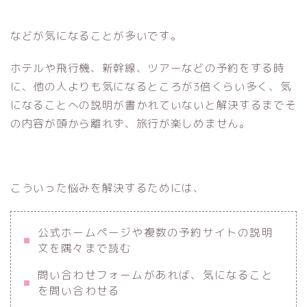
などが気になることが多いです。
ホテルや飛行機、新幹線、ツアーなどの予約をする時
に、他の人よりも気になるところが3倍くらい多く、気
になることへの説明が書かれていないと解決するまでそ
の内容が頭から離れず、旅行が楽しめません。
こういった悩みを解決するためには、
公式ホームページや複数の予約サイトの説明
文を隅々まで読む
問い合わせフォームがあれば、気になること
を問い合わせる