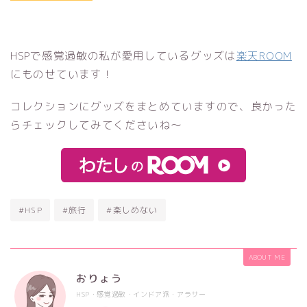
HSPで感覚過敏の私が愛用しているグッズは
楽天ROOM
にものせています！
コレクションにグッズをまとめていますので、良かった
らチェックしてみてくださいね～
#HSP
#旅行
#楽しめない
ABOUT ME
おりょう
HSP・感覚過敏・インドア派・アラサー