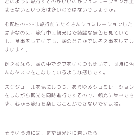
どのように旅行するのがいいのかシュミレーションが止
まらないという方は多いのではないでしょうか。
心配性のHSPは旅行前にたくさんシュミレーションした
はずなのに、旅行中に観光地で綺麗な景色を見ていて
も、食事をしていても、頭のどこかでは考え事をしてし
まいます。
例えるなら、頭の中でタブをいくつも開いて、同時に色
んなタスクをこなしているような感じです。
スケジュールを気にしつつ、あらゆるシュミレーション
をしながら観光を同時進行でするので、観光に集中でき
ず、心から旅行を楽しむことができないですよね。
そういう時には、まず観光地に着いたら