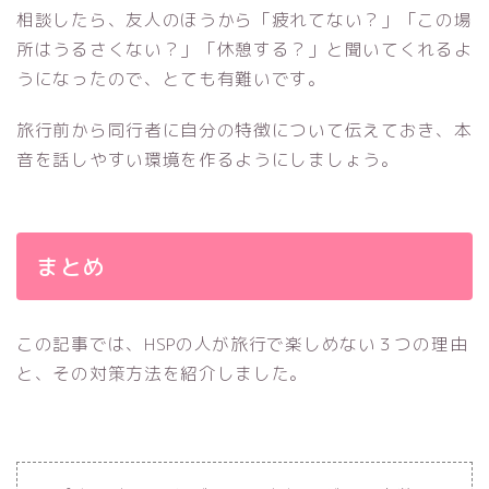
相談したら、友人のほうから「疲れてない？」「この場
所はうるさくない？」「休憩する？」と聞いてくれるよ
うになったので、とても有難いです。
旅行前から同行者に自分の特徴について伝えておき、本
音を話しやすい環境を作るようにしましょう。
まとめ
この記事では、HSPの人が旅行で楽しめない３つの理由
と、その対策方法を紹介しました。