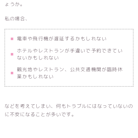
ょうか。
私の場合、
電車や飛行機が遅延するかもしれない
ホテルやレストランが手違いで予約できてい
ないかもしれない
観光地やレストラン、公共交通機関が臨時休
業かもしれない
などを考えてしまい、何もトラブルにはなっていないの
に不安になることが多いです。