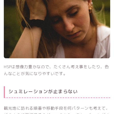
HSPは想像力豊かなので、たくさん考え事をしたり、色
んなことが気になりやすいです。
シュミレーションが止まらない
観光地に訪れる順番や移動手段を何パターンも考えて、