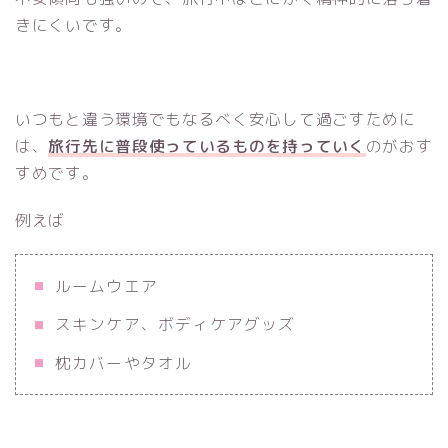
きにくいです。
いつもと違う環境でもなるべく安心して過ごすために
は、
旅行先に普段使っているものを持っていく
のがおす
すめです。
例えば
ルームウエア
スキンケア、ボディケアグッズ
枕カバーやタオル